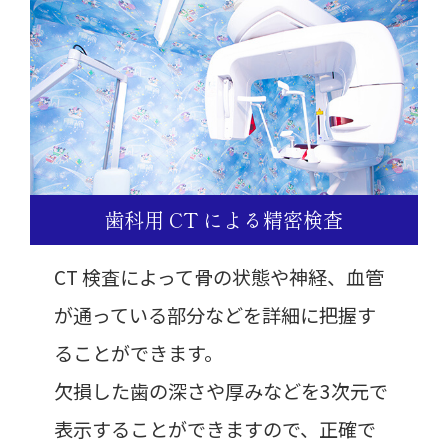
歯科用 CT による精密検査
CT 検査によって骨の状態や神経、血管
が通っている部分などを詳細に把握す
ることができます。
欠損した歯の深さや厚みなどを3次元で
表示することができますので、正確で