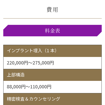
費用
料金表
インプラント埋入（1 本）
220,000円～275,000円
上部構造
88,000円～110,000円
精密検査＆カウンセリング