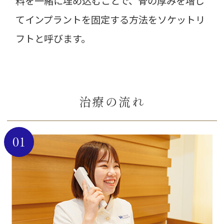
料を一緒に埋め込むことで、骨の厚みを増し
てインプラントを固定する方法をソケットリ
フトと呼びます。
治療の流れ
01