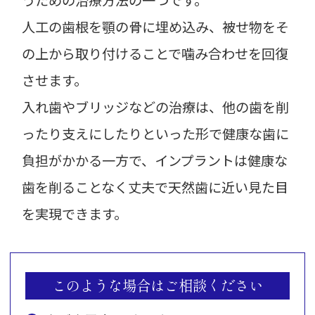
人工の歯根を顎の骨に埋め込み、被せ物をそ
の上から取り付けることで噛み合わせを回復
させます。
入れ歯やブリッジなどの治療は、他の歯を削
ったり支えにしたりといった形で健康な歯に
負担がかかる一方で、インプラントは健康な
歯を削ることなく丈夫で天然歯に近い見た目
を実現できます。
このような場合はご相談ください