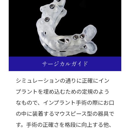
サージカルガイド
シミュレーションの通りに正確にイン
プラントを埋め込むための定規のよう
なもので、インプラント手術の際にお口
の中に装着するマウスピース型の器具で
す。手術の正確さを格段に向上する他、