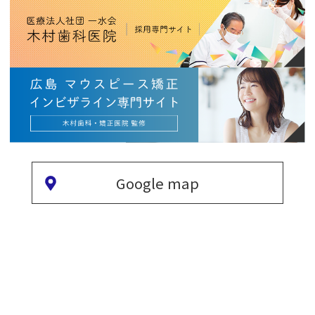
Google map