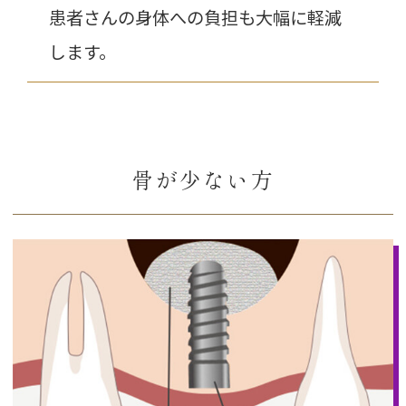
患者さんの身体への負担も大幅に軽減
します。
骨が少ない方