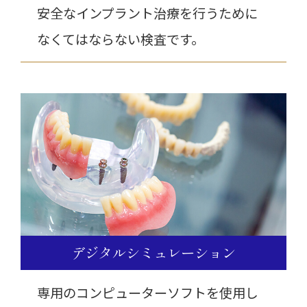
安全なインプラント治療を行うために
なくてはならない検査です。
デジタルシミュレーション
専用のコンピューターソフトを使用し