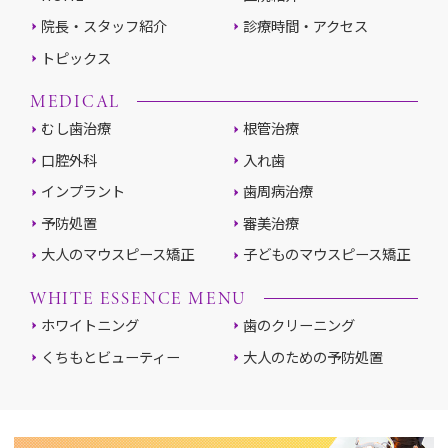
院長・スタッフ紹介
診療時間・アクセス
トピックス
MEDICAL
むし歯治療
根管治療
口腔外科
入れ歯
インプラント
歯周病治療
予防処置
審美治療
大人のマウスピース矯正
子どものマウスピース矯正
WHITE ESSENCE MENU
ホワイトニング
歯のクリーニング
くちもとビューティー
大人のための予防処置