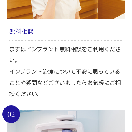
無料相談
まずはインプラント無料相談をご利用くださ
い。
インプラント治療について不安に思っている
ことや疑問などございましたらお気軽にご相
談ください。
02