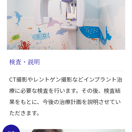
検査・説明
CT撮影やレントゲン撮影などインプラント治
療に必要な検査を行います。その後、検査結
果をもとに、今後の治療計画を説明させてい
ただきます。