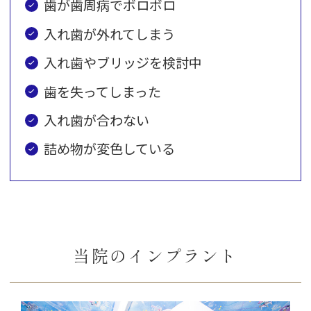
歯が歯周病でボロボロ
入れ歯が外れてしまう
入れ歯やブリッジを検討中
歯を失ってしまった
入れ歯が合わない
詰め物が変色している
当院のインプラント