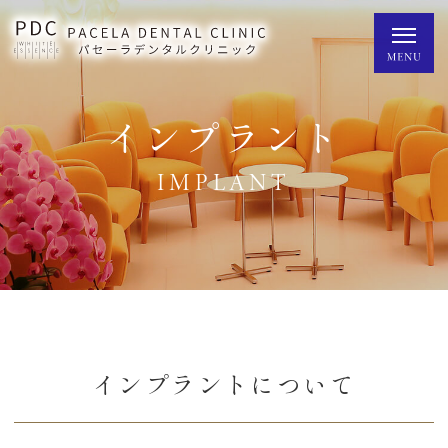
インプラント
IMPLANT
インプラントについて