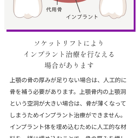
ソケットリフトにより
インプラント治療を
行なえる
場合があります
上顎の骨の厚みが足りない場合は、人工的に
骨を補う必要があります。上顎骨内の上顎洞
という空洞が大きい場合は、骨が薄くなって
しまうためインプラント治療ができません。
インプラント体を埋め込むために人工的な材