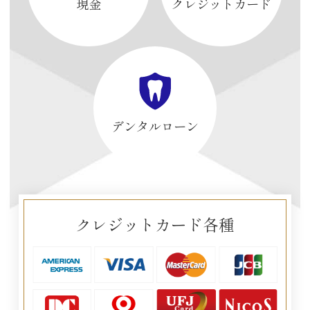
現金
クレジットカード
デンタルローン
クレジットカード各種