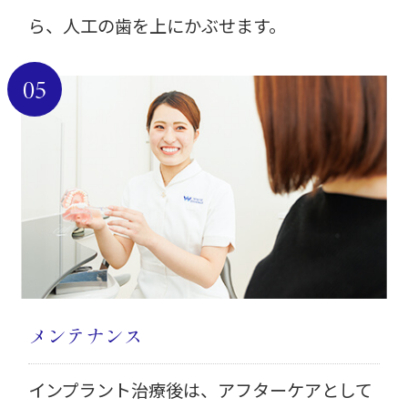
ら、人工の歯を上にかぶせます。
05
メンテナンス
インプラント治療後は、アフターケアとして