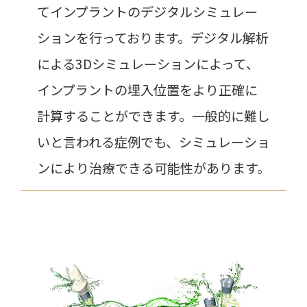
てインプラントのデジタルシミュレー
ションを行っております。デジタル解析
による3Dシミュレーションによって、
インプラントの埋入位置をより正確に
計算することができます。一般的に難し
いと言われる症例でも、シミュレーショ
ンにより治療できる可能性があります。