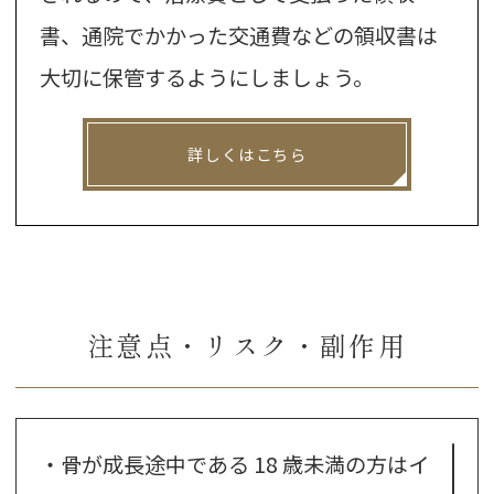
書、通院でかかった交通費などの領収書は
大切に保管するようにしましょう。
詳しくはこちら
注意点・リスク・副作用