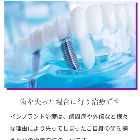
歯を失った場合に行う治療です
インプラント治療は、歯周病や外傷など様々
な理由により失ってしまったご自身の歯を補
うための治療方法の一つです。