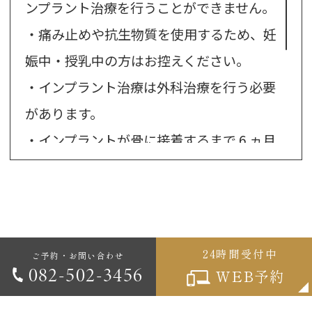
24時間受付中
ご予約・お問い合わせ
082-502-3456
WEB予約