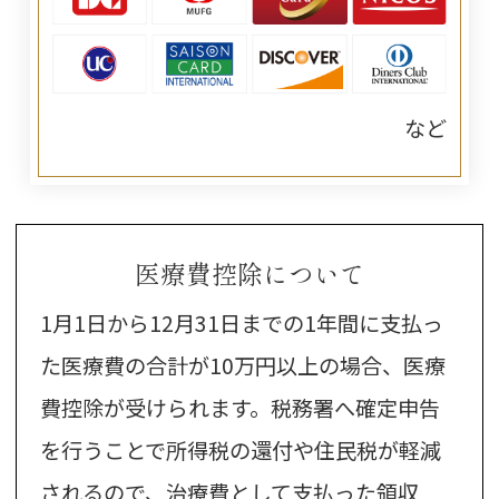
など
医療費控除について
1月1日から12月31日までの1年間に支払っ
た医療費の合計が10万円以上の場合、医療
費控除が受けられます。税務署へ確定申告
を行うことで所得税の還付や住民税が軽減
されるので、治療費として支払った領収