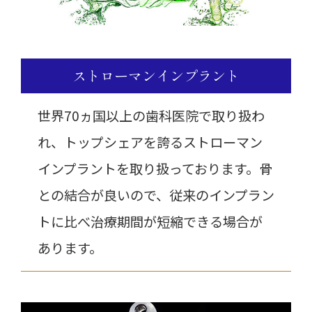
ストローマンインプラント
世界70ヵ国以上の歯科医院で取り扱わ
れ、トップシェアを誇るストローマン
インプラントを取り扱っております。骨
との結合が良いので、従来のインプラン
トに比べ治療期間が短縮できる場合が
あります。