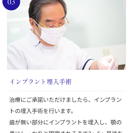
03
インプラント埋入手術
治療にご承諾いただけましたら、インプラン
トの埋入手術を行います。
歯が無い部分にインプラントを埋入し、顎の