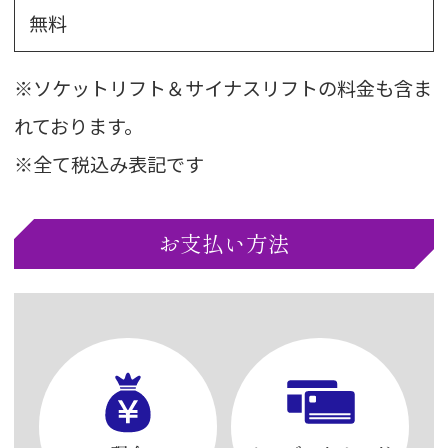
無料
※ソケットリフト＆サイナスリフトの料金も含ま
れております。
※全て税込み表記です
お支払い方法